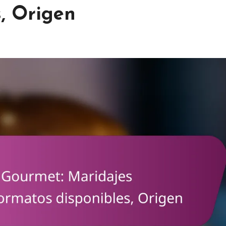
, Origen