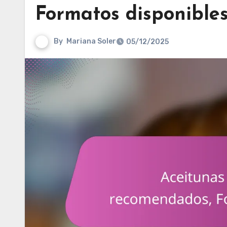
Formatos disponibles
By
Mariana Soler
05/12/2025