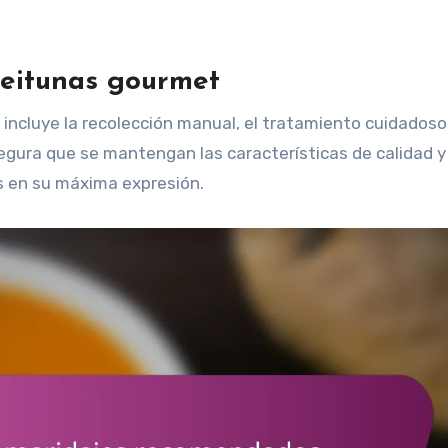
ceitunas gourmet
incluye la recolección manual, el tratamiento cuidadoso 
egura que se mantengan las características de calidad y
s en su máxima expresión.