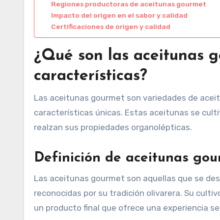
Regiones productoras de aceitunas gourmet
Impacto del origen en el sabor y calidad
Certificaciones de origen y calidad
¿Qué son las aceitunas g
características?
Las aceitunas gourmet son variedades de aceitu
características únicas. Estas aceitunas se cul
realzan sus propiedades organolépticas.
Definición de aceitunas go
Las aceitunas gourmet son aquellas que se des
reconocidas por su tradición olivarera. Su cult
un producto final que ofrece una experiencia se