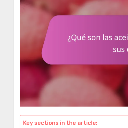
Key sections in the article: