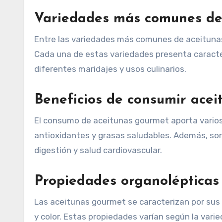
Variedades más comunes de
Entre las variedades más comunes de aceitunas 
Cada una de estas variedades presenta caracter
diferentes maridajes y usos culinarios.
Beneficios de consumir ace
El consumo de aceitunas gourmet aporta varios 
antioxidantes y grasas saludables. Además, son
digestión y salud cardiovascular.
Propiedades organolépticas
Las aceitunas gourmet se caracterizan por sus 
y color. Estas propiedades varían según la var