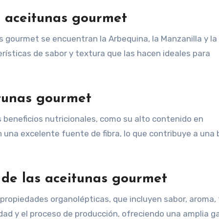
 aceitunas gourmet
gourmet se encuentran la Arbequina, la Manzanilla y la 
ísticas de sabor y textura que las hacen ideales para
itunas gourmet
beneficios nutricionales, como su alto contenido en
 una excelente fuente de fibra, lo que contribuye a una
 de las aceitunas gourmet
propiedades organolépticas, que incluyen sabor, aroma,
iedad y el proceso de producción, ofreciendo una amplia 