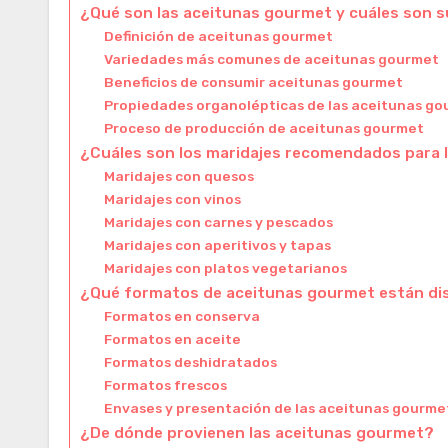
¿Qué son las aceitunas gourmet y cuáles son s
Definición de aceitunas gourmet
Variedades más comunes de aceitunas gourmet
Beneficios de consumir aceitunas gourmet
Propiedades organolépticas de las aceitunas g
Proceso de producción de aceitunas gourmet
¿Cuáles son los maridajes recomendados para 
Maridajes con quesos
Maridajes con vinos
Maridajes con carnes y pescados
Maridajes con aperitivos y tapas
Maridajes con platos vegetarianos
¿Qué formatos de aceitunas gourmet están di
Formatos en conserva
Formatos en aceite
Formatos deshidratados
Formatos frescos
Envases y presentación de las aceitunas gourme
¿De dónde provienen las aceitunas gourmet?