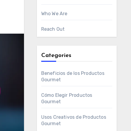
Who We Are
Reach Out
Categories
Beneficios de los Productos
Gourmet
Cómo Elegir Productos
Gourmet
Usos Creativos de Productos
Gourmet