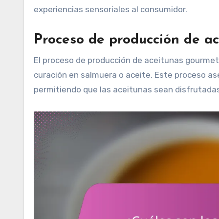
experiencias sensoriales al consumidor.
Proceso de producción de a
El proceso de producción de aceitunas gourmet 
curación en salmuera o aceite. Este proceso as
permitiendo que las aceitunas sean disfrutada