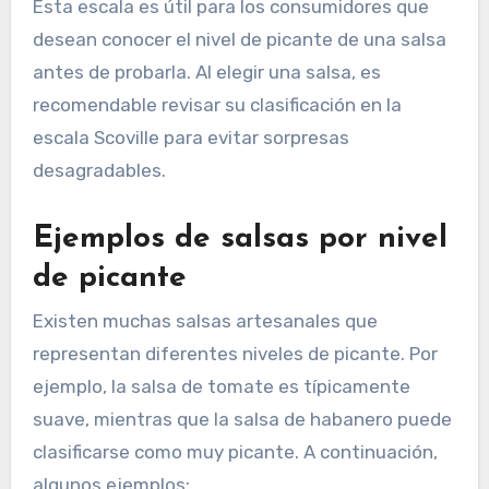
Esta escala es útil para los consumidores que
desean conocer el nivel de picante de una salsa
antes de probarla. Al elegir una salsa, es
recomendable revisar su clasificación en la
escala Scoville para evitar sorpresas
desagradables.
Ejemplos de salsas por nivel
de picante
Existen muchas salsas artesanales que
representan diferentes niveles de picante. Por
ejemplo, la salsa de tomate es típicamente
suave, mientras que la salsa de habanero puede
clasificarse como muy picante. A continuación,
algunos ejemplos: