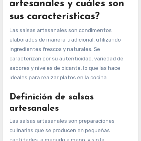
artesanales y cuáles son
sus características?
Las salsas artesanales son condimentos
elaborados de manera tradicional, utilizando
ingredientes frescos y naturales. Se
caracterizan por su autenticidad, variedad de
sabores y niveles de picante, lo que las hace
ideales para realzar platos en la cocina.
Definición de salsas
artesanales
Las salsas artesanales son preparaciones
culinarias que se producen en pequeñas
cantidades, a menudo a mano, y sin la