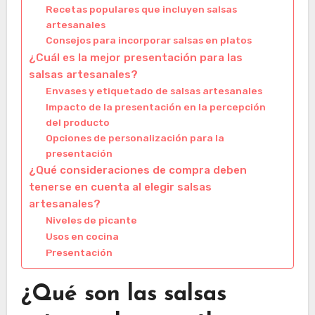
Recetas populares que incluyen salsas
artesanales
Consejos para incorporar salsas en platos
¿Cuál es la mejor presentación para las
salsas artesanales?
Envases y etiquetado de salsas artesanales
Impacto de la presentación en la percepción
del producto
Opciones de personalización para la
presentación
¿Qué consideraciones de compra deben
tenerse en cuenta al elegir salsas
artesanales?
Niveles de picante
Usos en cocina
Presentación
¿Qué son las salsas