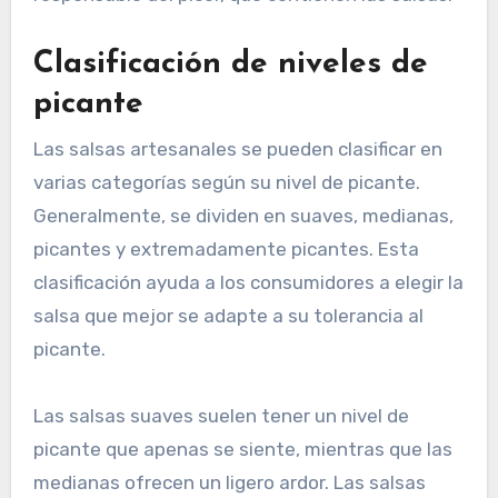
Clasificación de niveles de
picante
Las salsas artesanales se pueden clasificar en
varias categorías según su nivel de picante.
Generalmente, se dividen en suaves, medianas,
picantes y extremadamente picantes. Esta
clasificación ayuda a los consumidores a elegir la
salsa que mejor se adapte a su tolerancia al
picante.
Las salsas suaves suelen tener un nivel de
picante que apenas se siente, mientras que las
medianas ofrecen un ligero ardor. Las salsas