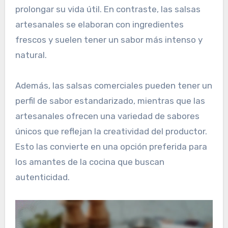
prolongar su vida útil. En contraste, las salsas
artesanales se elaboran con ingredientes
frescos y suelen tener un sabor más intenso y
natural.
Además, las salsas comerciales pueden tener un
perfil de sabor estandarizado, mientras que las
artesanales ofrecen una variedad de sabores
únicos que reflejan la creatividad del productor.
Esto las convierte en una opción preferida para
los amantes de la cocina que buscan
autenticidad.