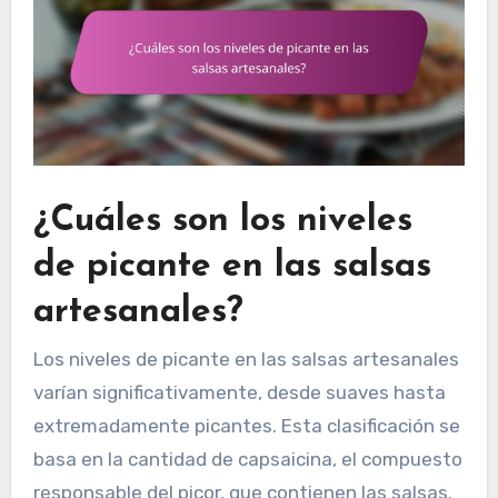
¿Cuáles son los niveles
de picante en las salsas
artesanales?
Los niveles de picante en las salsas artesanales
varían significativamente, desde suaves hasta
extremadamente picantes. Esta clasificación se
basa en la cantidad de capsaicina, el compuesto
responsable del picor, que contienen las salsas.