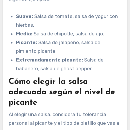
Suave:
Salsa de tomate, salsa de yogur con
hierbas.
Media:
Salsa de chipotle, salsa de ajo.
Picante:
Salsa de jalapeño, salsa de
pimiento picante.
Extremadamente picante:
Salsa de
habanero, salsa de ghost pepper.
Cómo elegir la salsa
adecuada según el nivel de
picante
Al elegir una salsa, considera tu tolerancia
personal al picante y el tipo de platillo que vas a