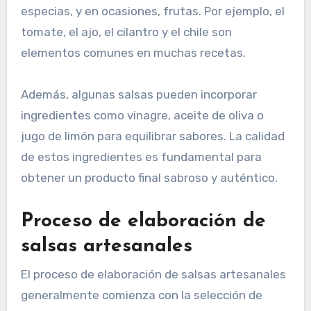
especias, y en ocasiones, frutas. Por ejemplo, el
tomate, el ajo, el cilantro y el chile son
elementos comunes en muchas recetas.
Además, algunas salsas pueden incorporar
ingredientes como vinagre, aceite de oliva o
jugo de limón para equilibrar sabores. La calidad
de estos ingredientes es fundamental para
obtener un producto final sabroso y auténtico.
Proceso de elaboración de
salsas artesanales
El proceso de elaboración de salsas artesanales
generalmente comienza con la selección de