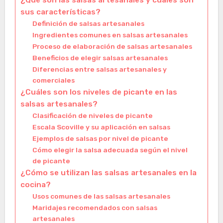
¿Qué son las salsas artesanales y cuáles son
sus características?
Definición de salsas artesanales
Ingredientes comunes en salsas artesanales
Proceso de elaboración de salsas artesanales
Beneficios de elegir salsas artesanales
Diferencias entre salsas artesanales y
comerciales
¿Cuáles son los niveles de picante en las
salsas artesanales?
Clasificación de niveles de picante
Escala Scoville y su aplicación en salsas
Ejemplos de salsas por nivel de picante
Cómo elegir la salsa adecuada según el nivel
de picante
¿Cómo se utilizan las salsas artesanales en la
cocina?
Usos comunes de las salsas artesanales
Maridajes recomendados con salsas
artesanales