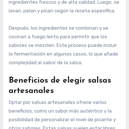
ingredientes frescos y de alta calidad. Luego, se
lavan, pelan y pican según la receta específica.
Después, los ingredientes se combinan y se
cocinan a fuego lento para permitir que los
sabores se mezclen. Este proceso puede incluir
la fermentación en algunos casos, lo que añade
complejidad al sabor de la salsa.
Beneficios de elegir salsas
artesanales
Optar por salsas artesanales ofrece varios
beneficios, como un sabor más auténtico y la
posibilidad de personalizar el nivel de picante y
otros sabores. Estas salsas suelen estar libres