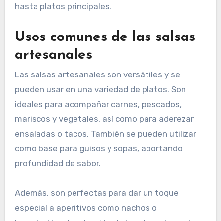
hasta platos principales.
Usos comunes de las salsas
artesanales
Las salsas artesanales son versátiles y se
pueden usar en una variedad de platos. Son
ideales para acompañar carnes, pescados,
mariscos y vegetales, así como para aderezar
ensaladas o tacos. También se pueden utilizar
como base para guisos y sopas, aportando
profundidad de sabor.
Además, son perfectas para dar un toque
especial a aperitivos como nachos o