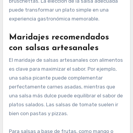
bruschettas. La elección de la salsa adecuada
puede transformar un plato simple en una
experiencia gastronómica memorable.
Maridajes recomendados
con salsas artesanales
El maridaje de salsas artesanales con alimentos
es clave para maximizar el sabor. Por ejemplo,
una salsa picante puede complementar
perfectamente carnes asadas, mientras que
una salsa más dulce puede equilibrar el sabor de
platos salados. Las salsas de tomate suelen ir
bien con pastas y pizzas.
Para salsas a base de frutas, como mango o