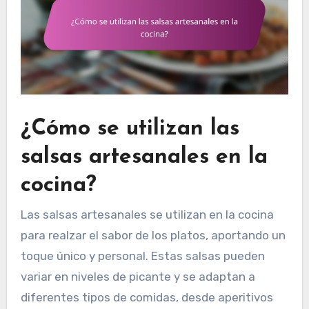
¿Cómo se utilizan las
salsas artesanales en la
cocina?
Las salsas artesanales se utilizan en la cocina
para realzar el sabor de los platos, aportando un
toque único y personal. Estas salsas pueden
variar en niveles de picante y se adaptan a
diferentes tipos de comidas, desde aperitivos