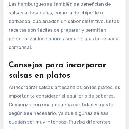
Las hamburguesas también se benefician de
salsas artesanales, como la de chipotle o
barbacoa, que añaden un sabor distintivo. Estas
recetas son fáciles de preparar y permiten
personalizar los sabores según el gusto de cada
comensal.
Consejos para incorporar
salsas en platos
Al incorporar salsas artesanales en los platos, es
importante considerar el equilibrio de sabores.
Comienza con una pequeña cantidad y ajusta
según sea necesario, ya que algunas salsas
pueden ser muy intensas. Prueba diferentes