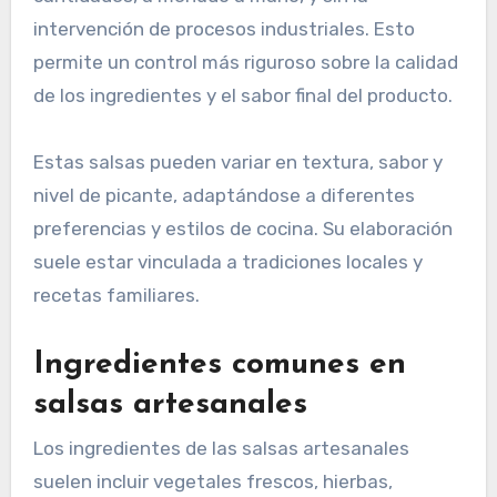
intervención de procesos industriales. Esto
permite un control más riguroso sobre la calidad
de los ingredientes y el sabor final del producto.
Estas salsas pueden variar en textura, sabor y
nivel de picante, adaptándose a diferentes
preferencias y estilos de cocina. Su elaboración
suele estar vinculada a tradiciones locales y
recetas familiares.
Ingredientes comunes en
salsas artesanales
Los ingredientes de las salsas artesanales
suelen incluir vegetales frescos, hierbas,