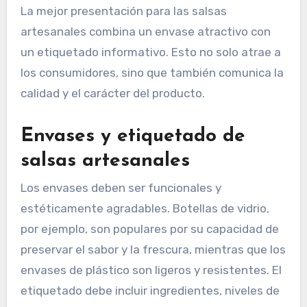
¿Cuál es la mejor
presentación para las
salsas artesanales?
La mejor presentación para las salsas
artesanales combina un envase atractivo con
un etiquetado informativo. Esto no solo atrae a
los consumidores, sino que también comunica la
calidad y el carácter del producto.
Envases y etiquetado de
salsas artesanales