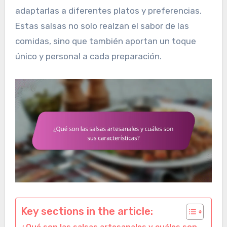
adaptarlas a diferentes platos y preferencias.
Estas salsas no solo realzan el sabor de las
comidas, sino que también aportan un toque
único y personal a cada preparación.
Key sections in the article: