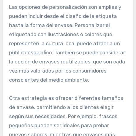
los consumidores tienden a elegir productos que
les resultan visualmente agradables.
Opciones de personalización
para la presentación
Las opciones de personalización son amplias y
pueden incluir desde el diseño de la etiqueta
hasta la forma del envase. Personalizar el
etiquetado con ilustraciones o colores que
representen la cultura local puede atraer a un
público específico. También se puede considerar
la opción de envases reutilizables, que son cada
vez más valorados por los consumidores
conscientes del medio ambiente.