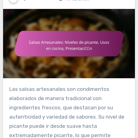
Las salsas artesanales son condimentos
elaborados de manera tradicional con
ingredientes frescos, que destacan por su
autenticidad y variedad de sabores. Su nivel de
picante puede ir desde suave hasta
extremadamente picante, lo que permite