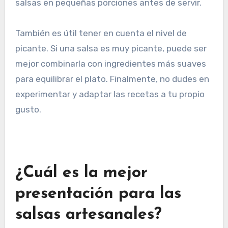
salsas en pequeñas porciones antes de servir.
También es útil tener en cuenta el nivel de
picante. Si una salsa es muy picante, puede ser
mejor combinarla con ingredientes más suaves
para equilibrar el plato. Finalmente, no dudes en
experimentar y adaptar las recetas a tu propio
gusto.