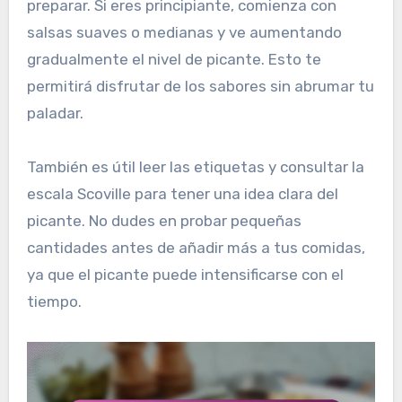
preparar. Si eres principiante, comienza con
salsas suaves o medianas y ve aumentando
gradualmente el nivel de picante. Esto te
permitirá disfrutar de los sabores sin abrumar tu
paladar.
También es útil leer las etiquetas y consultar la
escala Scoville para tener una idea clara del
picante. No dudes en probar pequeñas
cantidades antes de añadir más a tus comidas,
ya que el picante puede intensificarse con el
tiempo.