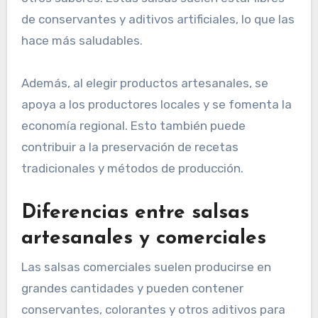
de conservantes y aditivos artificiales, lo que las
hace más saludables.
Además, al elegir productos artesanales, se
apoya a los productores locales y se fomenta la
economía regional. Esto también puede
contribuir a la preservación de recetas
tradicionales y métodos de producción.
Diferencias entre salsas
artesanales y comerciales
Las salsas comerciales suelen producirse en
grandes cantidades y pueden contener
conservantes, colorantes y otros aditivos para