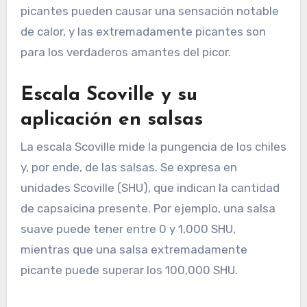
picantes pueden causar una sensación notable
de calor, y las extremadamente picantes son
para los verdaderos amantes del picor.
Escala Scoville y su
aplicación en salsas
La escala Scoville mide la pungencia de los chiles
y, por ende, de las salsas. Se expresa en
unidades Scoville (SHU), que indican la cantidad
de capsaicina presente. Por ejemplo, una salsa
suave puede tener entre 0 y 1,000 SHU,
mientras que una salsa extremadamente
picante puede superar los 100,000 SHU.