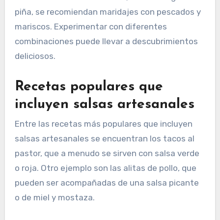
piña, se recomiendan maridajes con pescados y
mariscos. Experimentar con diferentes
combinaciones puede llevar a descubrimientos
deliciosos.
Recetas populares que
incluyen salsas artesanales
Entre las recetas más populares que incluyen
salsas artesanales se encuentran los tacos al
pastor, que a menudo se sirven con salsa verde
o roja. Otro ejemplo son las alitas de pollo, que
pueden ser acompañadas de una salsa picante
o de miel y mostaza.