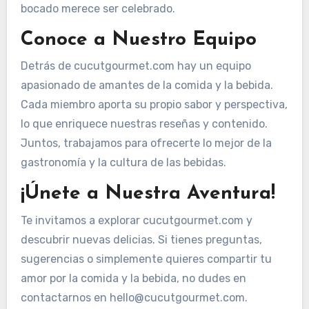
bocado merece ser celebrado.
Conoce a Nuestro Equipo
Detrás de cucutgourmet.com hay un equipo
apasionado de amantes de la comida y la bebida.
Cada miembro aporta su propio sabor y perspectiva,
lo que enriquece nuestras reseñas y contenido.
Juntos, trabajamos para ofrecerte lo mejor de la
gastronomía y la cultura de las bebidas.
¡Únete a Nuestra Aventura!
Te invitamos a explorar cucutgourmet.com y
descubrir nuevas delicias. Si tienes preguntas,
sugerencias o simplemente quieres compartir tu
amor por la comida y la bebida, no dudes en
contactarnos en
hello@cucutgourmet.com
.