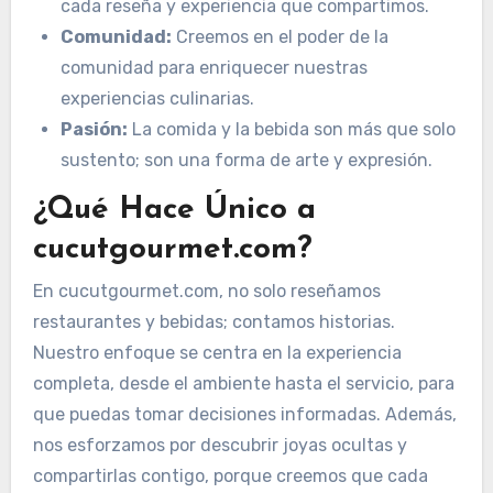
cada reseña y experiencia que compartimos.
Comunidad:
Creemos en el poder de la
comunidad para enriquecer nuestras
experiencias culinarias.
Pasión:
La comida y la bebida son más que solo
sustento; son una forma de arte y expresión.
¿Qué Hace Único a
cucutgourmet.com?
En cucutgourmet.com, no solo reseñamos
restaurantes y bebidas; contamos historias.
Nuestro enfoque se centra en la experiencia
completa, desde el ambiente hasta el servicio, para
que puedas tomar decisiones informadas. Además,
nos esforzamos por descubrir joyas ocultas y
compartirlas contigo, porque creemos que cada