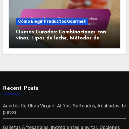
Cómo Elegir Productos Gourmet
Quesos Curados: Combinaciones con
vinos, Tipos de leche, Métodos de
conservación
Recent Posts
Aceites De Oliva Virgen: Aliños, Salteados, Acabados de
platos
Galletas Artesanales: Ingredientes a evitar, Opciones