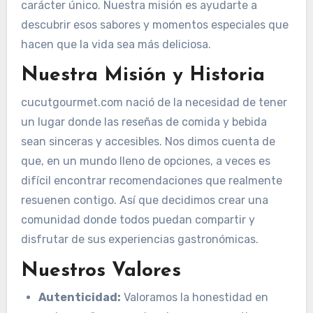
carácter único. Nuestra misión es ayudarte a
descubrir esos sabores y momentos especiales que
hacen que la vida sea más deliciosa.
Nuestra Misión y Historia
cucutgourmet.com nació de la necesidad de tener
un lugar donde las reseñas de comida y bebida
sean sinceras y accesibles. Nos dimos cuenta de
que, en un mundo lleno de opciones, a veces es
difícil encontrar recomendaciones que realmente
resuenen contigo. Así que decidimos crear una
comunidad donde todos puedan compartir y
disfrutar de sus experiencias gastronómicas.
Nuestros Valores
Autenticidad:
Valoramos la honestidad en