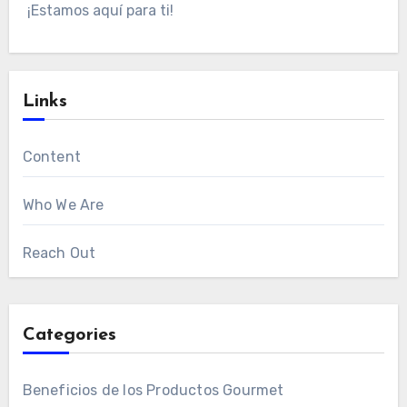
¡Estamos aquí para ti!
Links
Content
Who We Are
Reach Out
Categories
Beneficios de los Productos Gourmet