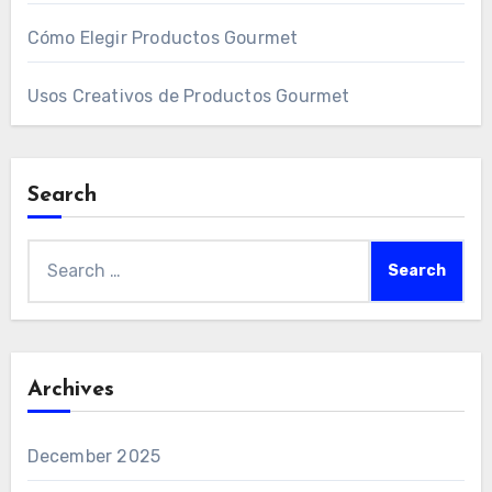
Cómo Elegir Productos Gourmet
Usos Creativos de Productos Gourmet
Search
Search
for:
Archives
December 2025