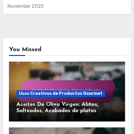
November 2025
You Missed
Usos Creativos de Productos Gourmet
Aceites De Oliva Virgen: Aliños,
Salteados, Acabados de platos