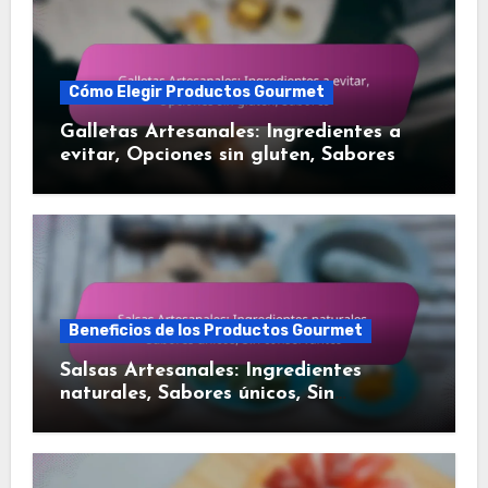
Cómo Elegir Productos Gourmet
Galletas Artesanales: Ingredientes a
evitar, Opciones sin gluten, Sabores
Beneficios de los Productos Gourmet
Salsas Artesanales: Ingredientes
naturales, Sabores únicos, Sin
conservantes