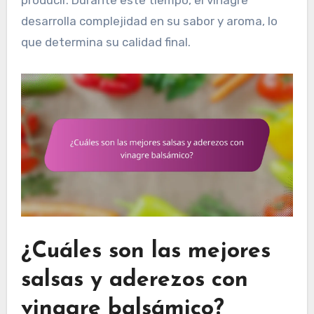
desarrolla complejidad en su sabor y aroma, lo
que determina su calidad final.
¿Cuáles son las mejores
salsas y aderezos con
vinagre balsámico?