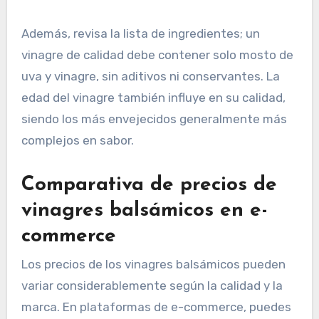
Además, revisa la lista de ingredientes; un
vinagre de calidad debe contener solo mosto de
uva y vinagre, sin aditivos ni conservantes. La
edad del vinagre también influye en su calidad,
siendo los más envejecidos generalmente más
complejos en sabor.
Comparativa de precios de
vinagres balsámicos en e-
commerce
Los precios de los vinagres balsámicos pueden
variar considerablemente según la calidad y la
marca. En plataformas de e-commerce, puedes