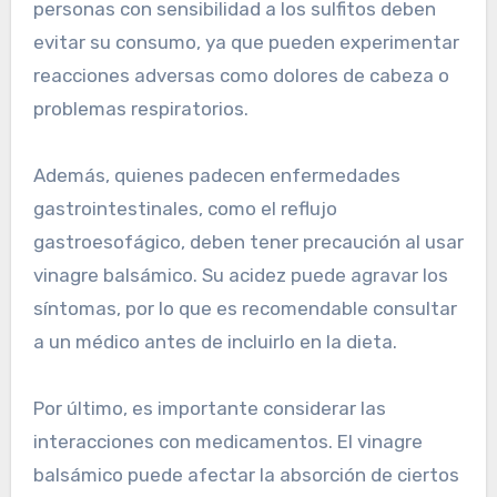
personas con sensibilidad a los sulfitos deben
evitar su consumo, ya que pueden experimentar
reacciones adversas como dolores de cabeza o
problemas respiratorios.
Además, quienes padecen enfermedades
gastrointestinales, como el reflujo
gastroesofágico, deben tener precaución al usar
vinagre balsámico. Su acidez puede agravar los
síntomas, por lo que es recomendable consultar
a un médico antes de incluirlo en la dieta.
Por último, es importante considerar las
interacciones con medicamentos. El vinagre
balsámico puede afectar la absorción de ciertos