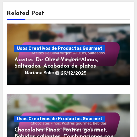
Related Post
Usos Creativos de Productos Gourmet
Aceites De Oliva Virgen: Aliños,
Salteados, Acabados de platos
Mariana Soler
29/12/2025
Usos Creativos de Productos Gourmet
Chocolates Finos: Postres gourmet,
Bebidas calientes, Combinaciones con