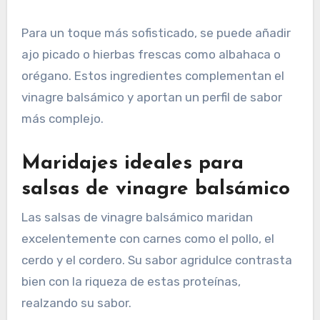
Para un toque más sofisticado, se puede añadir
ajo picado o hierbas frescas como albahaca o
orégano. Estos ingredientes complementan el
vinagre balsámico y aportan un perfil de sabor
más complejo.
Maridajes ideales para
salsas de vinagre balsámico
Las salsas de vinagre balsámico maridan
excelentemente con carnes como el pollo, el
cerdo y el cordero. Su sabor agridulce contrasta
bien con la riqueza de estas proteínas,
realzando su sabor.