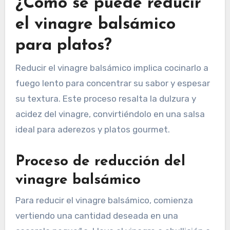
¿Cómo se puede reducir
el vinagre balsámico
para platos?
Reducir el vinagre balsámico implica cocinarlo a
fuego lento para concentrar su sabor y espesar
su textura. Este proceso resalta la dulzura y
acidez del vinagre, convirtiéndolo en una salsa
ideal para aderezos y platos gourmet.
Proceso de reducción del
vinagre balsámico
Para reducir el vinagre balsámico, comienza
vertiendo una cantidad deseada en una