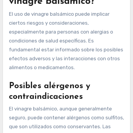
vinagre balsámico?
El uso de vinagre balsámico puede implicar
ciertos riesgos y consideraciones,
especialmente para personas con alergias o
condiciones de salud específicas. Es
fundamental estar informado sobre los posibles
efectos adversos y las interacciones con otros
alimentos o medicamentos.
Posibles alérgenos y
contraindicaciones
El vinagre balsámico, aunque generalmente
seguro, puede contener alérgenos como sulfitos,
que son utilizados como conservantes. Las