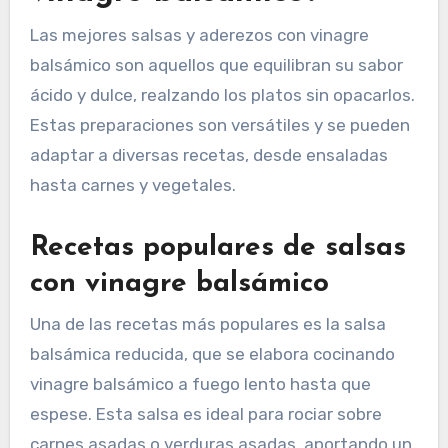
Las mejores salsas y aderezos con vinagre
balsámico son aquellos que equilibran su sabor
ácido y dulce, realzando los platos sin opacarlos.
Estas preparaciones son versátiles y se pueden
adaptar a diversas recetas, desde ensaladas
hasta carnes y vegetales.
Recetas populares de salsas
con vinagre balsámico
Una de las recetas más populares es la salsa
balsámica reducida, que se elabora cocinando
vinagre balsámico a fuego lento hasta que
espese. Esta salsa es ideal para rociar sobre
carnes asadas o verduras asadas, aportando un