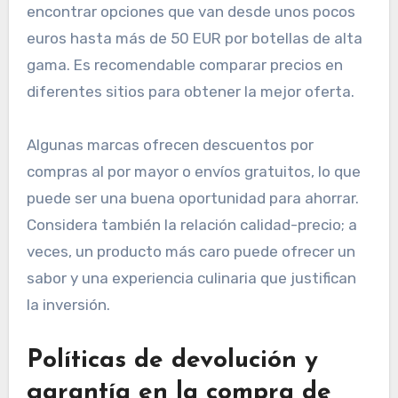
encontrar opciones que van desde unos pocos
euros hasta más de 50 EUR por botellas de alta
gama. Es recomendable comparar precios en
diferentes sitios para obtener la mejor oferta.
Algunas marcas ofrecen descuentos por
compras al por mayor o envíos gratuitos, lo que
puede ser una buena oportunidad para ahorrar.
Considera también la relación calidad-precio; a
veces, un producto más caro puede ofrecer un
sabor y una experiencia culinaria que justifican
la inversión.
Políticas de devolución y
garantía en la compra de