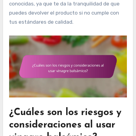
conocidas, ya que te da la tranquilidad de que
puedes devolver el producto si no cumple con
tus estándares de calidad.
¿Cuáles son los riesgos y
consideraciones al usar