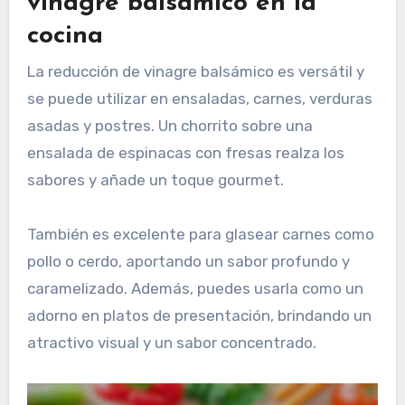
vinagre balsámico en la
cocina
La reducción de vinagre balsámico es versátil y
se puede utilizar en ensaladas, carnes, verduras
asadas y postres. Un chorrito sobre una
ensalada de espinacas con fresas realza los
sabores y añade un toque gourmet.
También es excelente para glasear carnes como
pollo o cerdo, aportando un sabor profundo y
caramelizado. Además, puedes usarla como un
adorno en platos de presentación, brindando un
atractivo visual y un sabor concentrado.