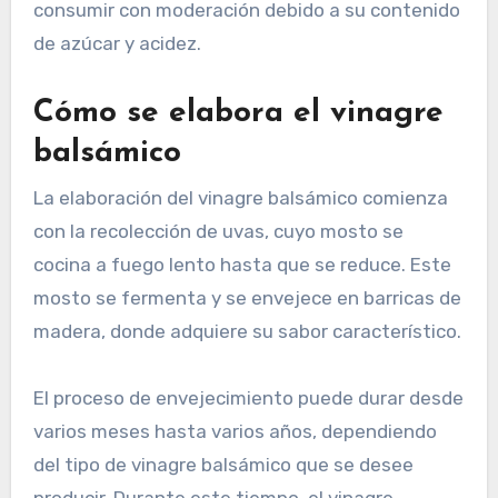
consumir con moderación debido a su contenido
de azúcar y acidez.
Cómo se elabora el vinagre
balsámico
La elaboración del vinagre balsámico comienza
con la recolección de uvas, cuyo mosto se
cocina a fuego lento hasta que se reduce. Este
mosto se fermenta y se envejece en barricas de
madera, donde adquiere su sabor característico.
El proceso de envejecimiento puede durar desde
varios meses hasta varios años, dependiendo
del tipo de vinagre balsámico que se desee
producir. Durante este tiempo, el vinagre