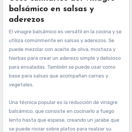
balsámico en salsas y
aderezos
El vinagre balsámico es versátil en la cocina y se
utiliza comúnmente en salsas y aderezos. Se
puede mezclar con aceite de oliva, mostaza y
hierbas para crear un aderezo simple y delicioso
para ensaladas. También se puede usar como
base para salsas que acompañan carnes y
vegetales.
Una técnica popular es la reducción de vinagre
balsámico, que consiste en cocinarlo a fuego
lento hasta que espese, creando un jarabe que
se puede rociar sobre platos para realzar su