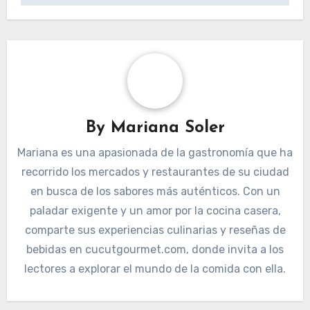
By
Mariana Soler
Mariana es una apasionada de la gastronomía que ha
recorrido los mercados y restaurantes de su ciudad
en busca de los sabores más auténticos. Con un
paladar exigente y un amor por la cocina casera,
comparte sus experiencias culinarias y reseñas de
bebidas en cucutgourmet.com, donde invita a los
lectores a explorar el mundo de la comida con ella.