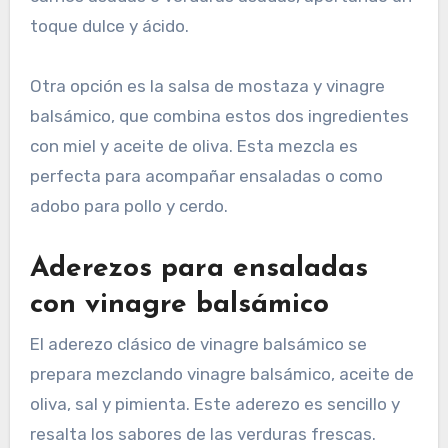
toque dulce y ácido.
Otra opción es la salsa de mostaza y vinagre
balsámico, que combina estos dos ingredientes
con miel y aceite de oliva. Esta mezcla es
perfecta para acompañar ensaladas o como
adobo para pollo y cerdo.
Aderezos para ensaladas
con vinagre balsámico
El aderezo clásico de vinagre balsámico se
prepara mezclando vinagre balsámico, aceite de
oliva, sal y pimienta. Este aderezo es sencillo y
resalta los sabores de las verduras frescas.