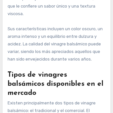
que le confiere un sabor único y una textura
viscosa.
Sus características incluyen un color oscuro, un
aroma intenso y un equilibrio entre dulzura y
acidez. La calidad del vinagre balsámico puede
variar, siendo los más apreciados aquellos que
han sido envejecidos durante varios años.
Tipos de vinagres
balsámicos disponibles en el
mercado
Existen principalmente dos tipos de vinagre
balsámico: el tradicional y el comercial. El