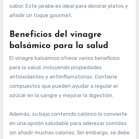
sabor. Este jarabe es ideal para decorar platos y
añadir un toque gourmet.
Beneficios del vinagre
balsámico para la salud
El vinagre balsámico ofrece varios beneficios
para la salud, incluyendo propiedades
antioxidantes y antiinflamatorias. Contiene
compuestos que pueden ayudar a regular el
azúcar en la sangre y mejorar la digestión.
Además, su bajo contenido calórico lo convierte
en una opción saludable para aderezar comidas
sin añadir muchas calorías. Sin embargo, se debe