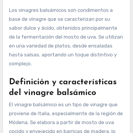
Los vinagres balsámicos son condimentos a
base de vinagre que se caracterizan por su
sabor dulce y ácido, obtenidos principalmente
de la fermentación del mosto de uva. Se utilizan
en una variedad de platos, desde ensaladas
hasta salsas, aportando un toque distintivo y
complejo.
Definición y características
del vinagre balsámico
El vinagre balsámico es un tipo de vinagre que
proviene de Italia, especialmente de la región de
Módena. Se elabora a partir de mosto de uva
cocido y envejecido en barricas de madera, lo