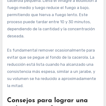
cacerola pequeña. Lleva el vinagre a ebullición a
fuego medio y luego reduce el fuego a bajo,
permitiendo que hierva a fuego lento. Este
proceso puede tardar entre 10 y 30 minutos,
dependiendo de la cantidad y la concentración
deseada.
Es fundamental remover ocasionalmente para
evitar que se pegue al fondo de la cacerola. La
reducción está lista cuando ha alcanzado una
consistencia más espesa, similar a un jarabe, y
su volumen se ha reducido a aproximadamente
la mitad.
Consejos para lograr una