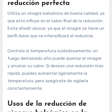
reducción perfecta
Utiliza un vinagre balsámico de buena calidad, ya
que esto influye en el sabor final de la reducción.
Evita añadir azúcar, ya que el vinagre ya tiene un
perfil dulce que se intensificará al reducirse.
Controla la temperatura cuidadosamente; un
fuego demasiado alto puede quemar el vinagre
y arruinar su sabor. Si deseas una reducción más
rápida, puedes aumentar ligeramente la
temperatura, pero asegúrate de vigilarla
constantemente.
Usos de la reducción de