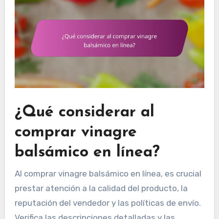
¿Qué considerar al
comprar vinagre
balsámico en línea?
Al comprar vinagre balsámico en línea, es crucial
prestar atención a la calidad del producto, la
reputación del vendedor y las políticas de envío.
Verifica las descripciones detalladas y las