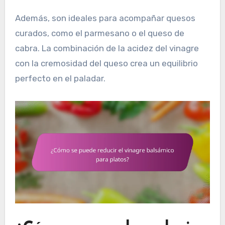
Además, son ideales para acompañar quesos
curados, como el parmesano o el queso de
cabra. La combinación de la acidez del vinagre
con la cremosidad del queso crea un equilibrio
perfecto en el paladar.