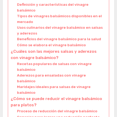
Definición y características del vinagre
balsámico
Tipos de vinagres balsámicos disponibles en el
mercado
Usos culinarios del vinagre balsámico en salsas
y aderezos
Beneficios del vinagre balsámico para la salud
Cómo se elabora el vinagre balsámico
¿Cuáles son las mejores salsas y aderezos
con vinagre balsámico?
Recetas populares de salsas con vinagre
balsámico
Aderezos para ensaladas con vinagre
balsámico
Maridajes ideales para salsas de vinagre
balsámico
¿Cómo se puede reducir el vinagre balsámico
para platos?
Proceso de reducción del vinagre balsámico