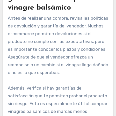
vinagre balsámico
Antes de realizar una compra, revisa las políticas
de devolución y garantía del vendedor. Muchos
e-commerce permiten devoluciones si el
producto no cumple con las expectativas, pero
es importante conocer los plazos y condiciones.
Asegúrate de que el vendedor ofrezca un
reembolso o un cambio si el vinagre llega dañado
o no es lo que esperabas.
Además, verifica si hay garantías de
satisfacción que te permitan probar el producto
sin riesgo. Esto es especialmente útil al comprar
vinagres balsámicos de marcas menos