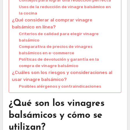
Consejos para lograr una reducción perfecta
Usos de la reducción de vinagre balsámico en
la cocina
¿Qué considerar al comprar vinagre
balsámico en línea?
Criterios de calidad para elegir vinagre
balsámico
Comparativa de precios de vinagres
balsámicos en e-commerce
Políticas de devolución y garantía en la
compra de vinagre balsámico
¿Cuáles son los riesgos y consideraciones al
usar vinagre balsámico?
Posibles alérgenos y contraindicaciones
¿Qué son los vinagres
balsámicos y cómo se
utilizan?