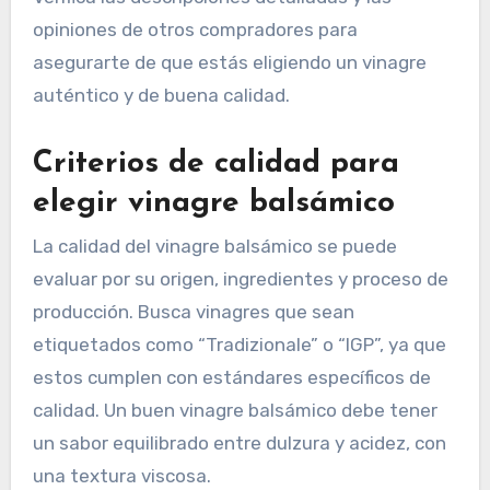
opiniones de otros compradores para
asegurarte de que estás eligiendo un vinagre
auténtico y de buena calidad.
Criterios de calidad para
elegir vinagre balsámico
La calidad del vinagre balsámico se puede
evaluar por su origen, ingredientes y proceso de
producción. Busca vinagres que sean
etiquetados como “Tradizionale” o “IGP”, ya que
estos cumplen con estándares específicos de
calidad. Un buen vinagre balsámico debe tener
un sabor equilibrado entre dulzura y acidez, con
una textura viscosa.