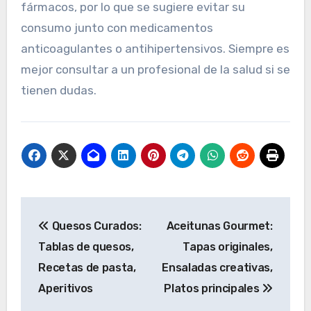
fármacos, por lo que se sugiere evitar su
consumo junto con medicamentos
anticoagulantes o antihipertensivos. Siempre es
mejor consultar a un profesional de la salud si se
tienen dudas.
Post
Quesos Curados:
Aceitunas Gourmet:
navigation
Tablas de quesos,
Tapas originales,
Recetas de pasta,
Ensaladas creativas,
Aperitivos
Platos principales