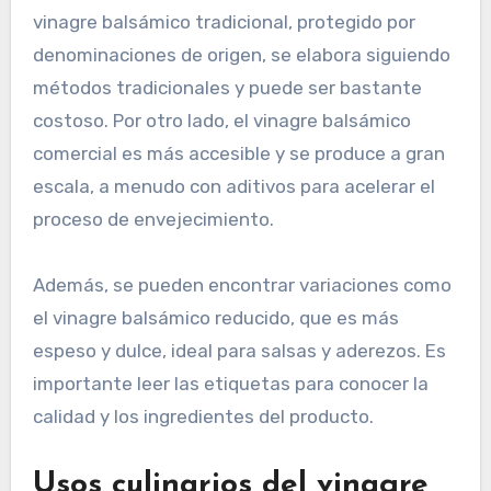
vinagre balsámico tradicional, protegido por
denominaciones de origen, se elabora siguiendo
métodos tradicionales y puede ser bastante
costoso. Por otro lado, el vinagre balsámico
comercial es más accesible y se produce a gran
escala, a menudo con aditivos para acelerar el
proceso de envejecimiento.
Además, se pueden encontrar variaciones como
el vinagre balsámico reducido, que es más
espeso y dulce, ideal para salsas y aderezos. Es
importante leer las etiquetas para conocer la
calidad y los ingredientes del producto.
Usos culinarios del vinagre