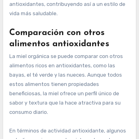
antioxidantes, contribuyendo así a un estilo de
vida más saludable.
Comparación con otros
alimentos antioxidantes
La miel orgánica se puede comparar con otros
alimentos ricos en antioxidantes, como las
bayas, el té verde y las nueces. Aunque todos
estos alimentos tienen propiedades
beneficiosas, la miel ofrece un perfil único de
sabor y textura que la hace atractiva para su
consumo diario.
En términos de actividad antioxidante, algunos