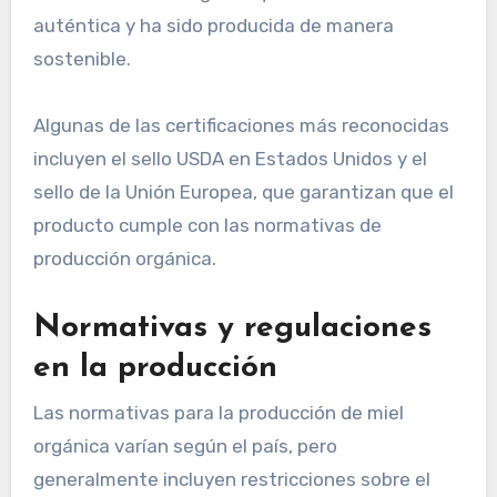
auténtica y ha sido producida de manera
sostenible.
Algunas de las certificaciones más reconocidas
incluyen el sello USDA en Estados Unidos y el
sello de la Unión Europea, que garantizan que el
producto cumple con las normativas de
producción orgánica.
Normativas y regulaciones
en la producción
Las normativas para la producción de miel
orgánica varían según el país, pero
generalmente incluyen restricciones sobre el