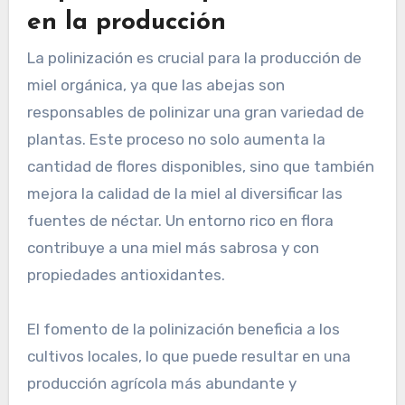
rotaciones de cultivos y plantar flores nativas
para asegurar una fuente constante de néctar y
polen, lo que beneficia tanto a las abejas como a
la producción de miel.
Impacto de la polinización
en la producción
La polinización es crucial para la producción de
miel orgánica, ya que las abejas son
responsables de polinizar una gran variedad de
plantas. Este proceso no solo aumenta la
cantidad de flores disponibles, sino que también
mejora la calidad de la miel al diversificar las
fuentes de néctar. Un entorno rico en flora