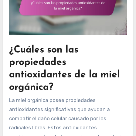
¿Cuáles son las
propiedades
antioxidantes de la miel
orgánica?
La miel orgánica posee propiedades
antioxidantes significativas que ayudan a
combatir el daño celular causado por los
radicales libres. Estos antioxidantes