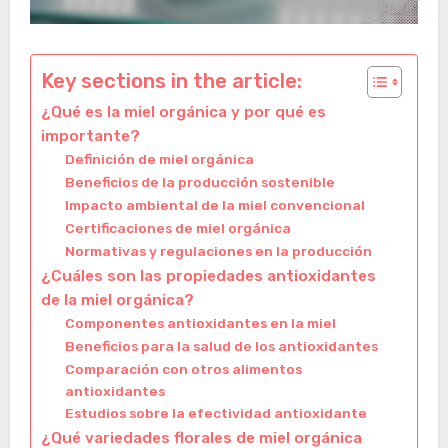
Key sections in the article:
¿Qué es la miel orgánica y por qué es
importante?
Definición de miel orgánica
Beneficios de la producción sostenible
Impacto ambiental de la miel convencional
Certificaciones de miel orgánica
Normativas y regulaciones en la producción
¿Cuáles son las propiedades antioxidantes
de la miel orgánica?
Componentes antioxidantes en la miel
Beneficios para la salud de los antioxidantes
Comparación con otros alimentos
antioxidantes
Estudios sobre la efectividad antioxidante
¿Qué variedades florales de miel orgánica