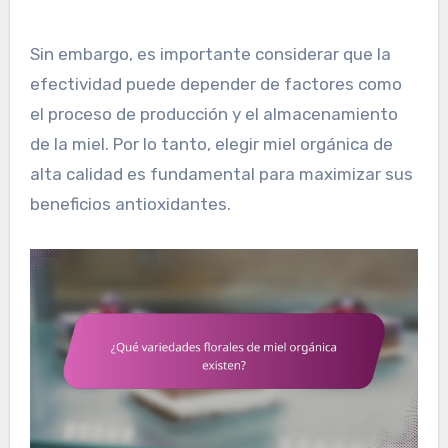
Sin embargo, es importante considerar que la
efectividad puede depender de factores como
el proceso de producción y el almacenamiento
de la miel. Por lo tanto, elegir miel orgánica de
alta calidad es fundamental para maximizar sus
beneficios antioxidantes.