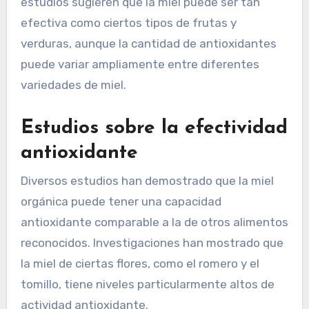
estudios sugieren que la miel puede ser tan
efectiva como ciertos tipos de frutas y
verduras, aunque la cantidad de antioxidantes
puede variar ampliamente entre diferentes
variedades de miel.
Estudios sobre la efectividad
antioxidante
Diversos estudios han demostrado que la miel
orgánica puede tener una capacidad
antioxidante comparable a la de otros alimentos
reconocidos. Investigaciones han mostrado que
la miel de ciertas flores, como el romero y el
tomillo, tiene niveles particularmente altos de
actividad antioxidante.