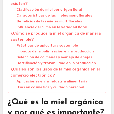
existen?
Clasificación de miel por origen floral
Características de las mieles monoflorales
Beneficios de las mieles multiflorales
Influencia del clima en la variedad floral
¿Cómo se produce la miel orgánica de manera
sostenible?
Prácticas de apicultura sostenible
Impacto de la polinización en la producción
Selección de colmenas y manejo de abejas
Certificación y trazabilidad en la producción
¿Cuáles son los usos de la miel orgánica en el
comercio electrónico?
Aplicaciones en la industria alimentaria
Usos en cosmética y cuidado personal
¿Qué es la miel orgánica
y por qué es importante?