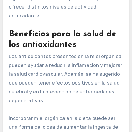
ofrecer distintos niveles de actividad
antioxidante.
Beneficios para la salud de
los antioxidantes
Los antioxidantes presentes en la miel orgánica
pueden ayudar a reducir la inflamación y mejorar
la salud cardiovascular. Además, se ha sugerido
que pueden tener efectos positivos en la salud
cerebral y en la prevención de enfermedades
degenerativas.
Incorporar miel orgánica en la dieta puede ser
una forma deliciosa de aumentar la ingesta de