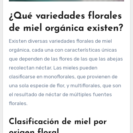
¿Qué variedades florales
de miel orgánica existen?
Existen diversas variedades florales de miel
orgánica, cada una con características únicas
que dependen de las flores de las que las abejas
recolectan néctar. Las mieles pueden
clasificarse en monoflorales, que provienen de
una sola especie de flor, y multiflorales, que son
el resultado de néctar de múltiples fuentes
florales.
Clasificación de miel por
origen floral