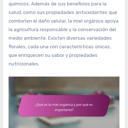
químicos. Además de sus beneficios para la
salud, como sus propiedades antioxidantes que
combaten el daño celular, la miel orgánica apoya
la agricultura responsable y la conservación del
medio ambiente. Existen diversas variedades
florales, cada una con características únicas,
que enriquecen su sabor y propiedades
nutricionales.