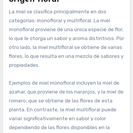
La miel se clasifica principalmente en dos
categorías: monofloral y multifloral. La miel
monofloral proviene de una única especie de flor,
lo que le otorga un sabor y aroma distintivos. Por
otro lado, la miel multifloral se obtiene de varias
flores, lo que resulta en una mezcla de sabores y
propiedades.
Ejemplos de miel monofloral incluyen la miel de
azahar, que proviene de los naranjos, y la miel de
romero, que se obtiene de las flores de esta
planta. En contraste, la miel multifloral puede
variar significativamente en sabor y color
dependiendo de las flores disponibles en la