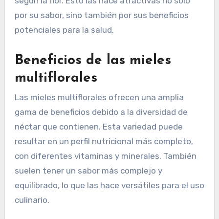
según la flor. Esto las hace atractivas no solo
por su sabor, sino también por sus beneficios
potenciales para la salud.
Beneficios de las mieles
multiflorales
Las mieles multiflorales ofrecen una amplia
gama de beneficios debido a la diversidad de
néctar que contienen. Esta variedad puede
resultar en un perfil nutricional más completo,
con diferentes vitaminas y minerales. También
suelen tener un sabor más complejo y
equilibrado, lo que las hace versátiles para el uso
culinario.