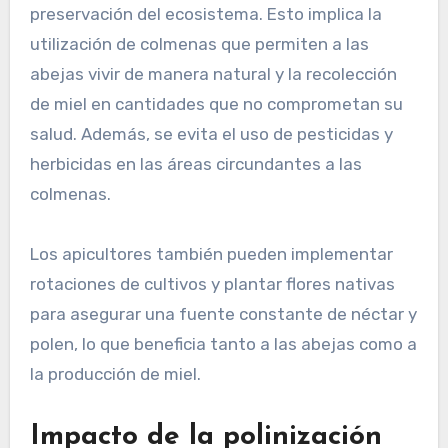
Prácticas de apicultura
sostenible
Las prácticas de apicultura sostenible se
centran en el bienestar de las abejas y la
preservación del ecosistema. Esto implica la
utilización de colmenas que permiten a las
abejas vivir de manera natural y la recolección
de miel en cantidades que no comprometan su
salud. Además, se evita el uso de pesticidas y
herbicidas en las áreas circundantes a las
colmenas.
Los apicultores también pueden implementar