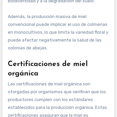
biodiversidad y a la degradación del suelo.
Además, la producción masiva de miel
convencional puede implicar el uso de colmenas
en monocultivos, lo que limita la variedad floral y
puede afectar negativamente la salud de las
colonias de abejas.
Certificaciones de miel
orgánica
Las certificaciones de miel orgánica son
otorgadas por organismos que verifican que los
productores cumplen con los estándares
establecidos para la producción orgánica. Estas
certificaciones aseguran que la miel es