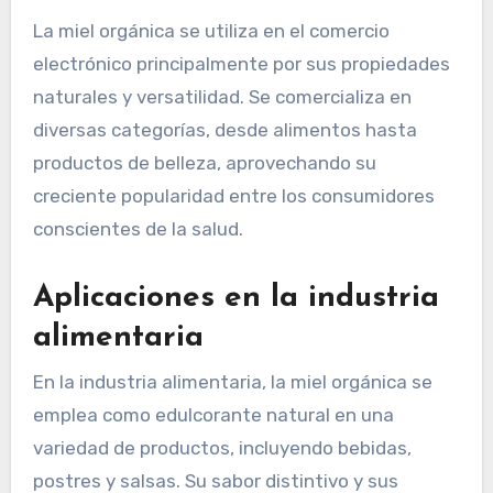
¿Cuáles son los usos de la
miel orgánica en el
comercio electrónico?
La miel orgánica se utiliza en el comercio
electrónico principalmente por sus propiedades
naturales y versatilidad. Se comercializa en
diversas categorías, desde alimentos hasta
productos de belleza, aprovechando su
creciente popularidad entre los consumidores
conscientes de la salud.
Aplicaciones en la industria