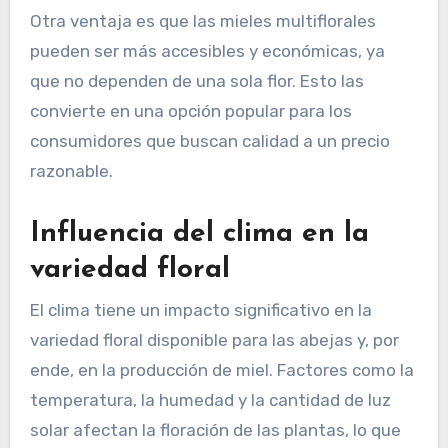
Otra ventaja es que las mieles multiflorales
pueden ser más accesibles y económicas, ya
que no dependen de una sola flor. Esto las
convierte en una opción popular para los
consumidores que buscan calidad a un precio
razonable.
Influencia del clima en la
variedad floral
El clima tiene un impacto significativo en la
variedad floral disponible para las abejas y, por
ende, en la producción de miel. Factores como la
temperatura, la humedad y la cantidad de luz
solar afectan la floración de las plantas, lo que