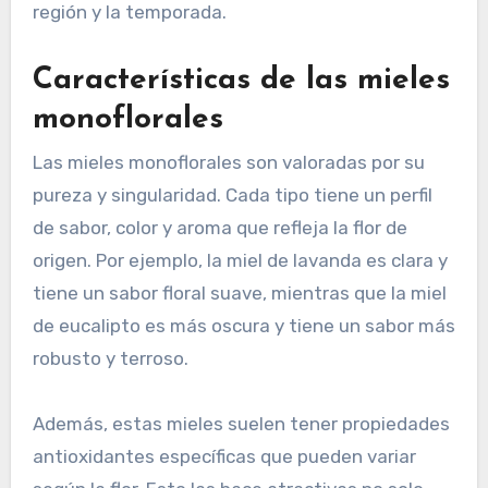
región y la temporada.
Características de las mieles
monoflorales
Las mieles monoflorales son valoradas por su
pureza y singularidad. Cada tipo tiene un perfil
de sabor, color y aroma que refleja la flor de
origen. Por ejemplo, la miel de lavanda es clara y
tiene un sabor floral suave, mientras que la miel
de eucalipto es más oscura y tiene un sabor más
robusto y terroso.
Además, estas mieles suelen tener propiedades
antioxidantes específicas que pueden variar