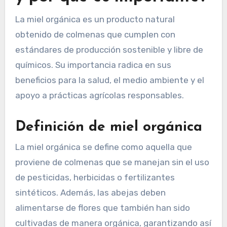
La miel orgánica es un producto natural
obtenido de colmenas que cumplen con
estándares de producción sostenible y libre de
químicos. Su importancia radica en sus
beneficios para la salud, el medio ambiente y el
apoyo a prácticas agrícolas responsables.
Definición de miel orgánica
La miel orgánica se define como aquella que
proviene de colmenas que se manejan sin el uso
de pesticidas, herbicidas o fertilizantes
sintéticos. Además, las abejas deben
alimentarse de flores que también han sido
cultivadas de manera orgánica, garantizando así