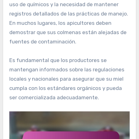
uso de químicos y la necesidad de mantener
registros detallados de las prácticas de manejo.
En muchos lugares, los apicultores deben
demostrar que sus colmenas están alejadas de
fuentes de contaminación.
Es fundamental que los productores se
mantengan informados sobre las regulaciones
locales y nacionales para asegurar que su miel
cumpla con los estándares orgánicos y pueda
ser comercializada adecuadamente.