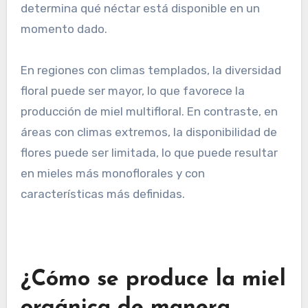
determina qué néctar está disponible en un
momento dado.
En regiones con climas templados, la diversidad
floral puede ser mayor, lo que favorece la
producción de miel multifloral. En contraste, en
áreas con climas extremos, la disponibilidad de
flores puede ser limitada, lo que puede resultar
en mieles más monoflorales y con
características más definidas.