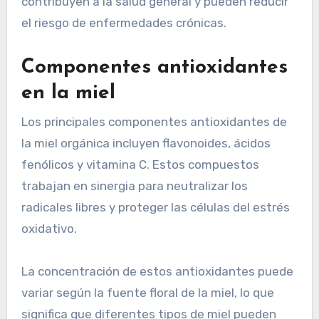
contribuyen a la salud general y pueden reducir
el riesgo de enfermedades crónicas.
Componentes antioxidantes
en la miel
Los principales componentes antioxidantes de
la miel orgánica incluyen flavonoides, ácidos
fenólicos y vitamina C. Estos compuestos
trabajan en sinergia para neutralizar los
radicales libres y proteger las células del estrés
oxidativo.
La concentración de estos antioxidantes puede
variar según la fuente floral de la miel, lo que
significa que diferentes tipos de miel pueden