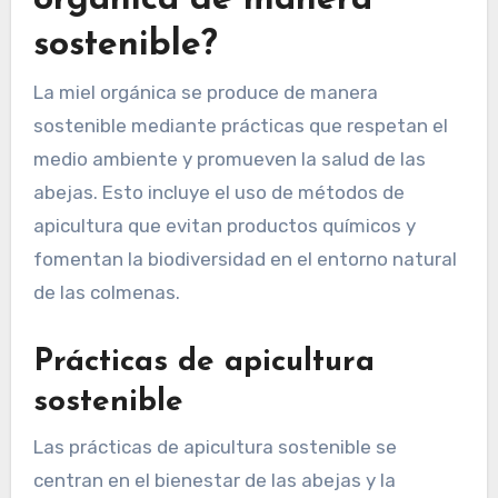
¿Cómo se produce la miel
orgánica de manera
sostenible?
La miel orgánica se produce de manera
sostenible mediante prácticas que respetan el
medio ambiente y promueven la salud de las
abejas. Esto incluye el uso de métodos de
apicultura que evitan productos químicos y
fomentan la biodiversidad en el entorno natural
de las colmenas.