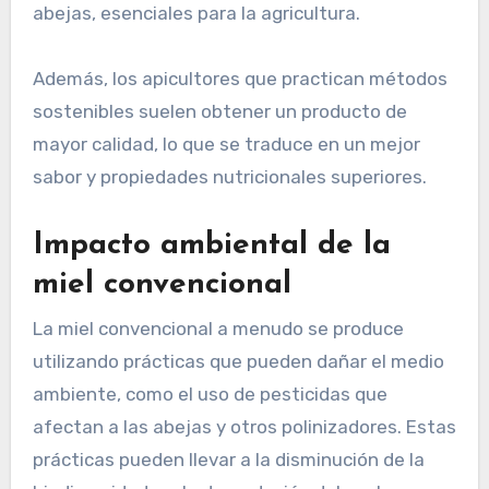
abejas, esenciales para la agricultura.
Además, los apicultores que practican métodos
sostenibles suelen obtener un producto de
mayor calidad, lo que se traduce en un mejor
sabor y propiedades nutricionales superiores.
Impacto ambiental de la
miel convencional
La miel convencional a menudo se produce
utilizando prácticas que pueden dañar el medio
ambiente, como el uso de pesticidas que
afectan a las abejas y otros polinizadores. Estas
prácticas pueden llevar a la disminución de la