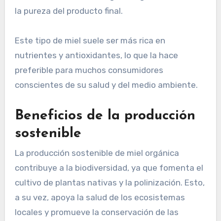
la pureza del producto final.
Este tipo de miel suele ser más rica en
nutrientes y antioxidantes, lo que la hace
preferible para muchos consumidores
conscientes de su salud y del medio ambiente.
Beneficios de la producción
sostenible
La producción sostenible de miel orgánica
contribuye a la biodiversidad, ya que fomenta el
cultivo de plantas nativas y la polinización. Esto,
a su vez, apoya la salud de los ecosistemas
locales y promueve la conservación de las