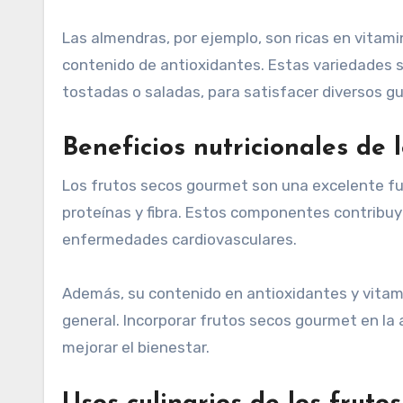
Las almendras, por ejemplo, son ricas en vitami
contenido de antioxidantes. Estas variedades 
tostadas o saladas, para satisfacer diversos g
Beneficios nutricionales de 
Los frutos secos gourmet son una excelente fu
proteínas y fibra. Estos componentes contribuye
enfermedades cardiovasculares.
Además, su contenido en antioxidantes y vitam
general. Incorporar frutos secos gourmet en la 
mejorar el bienestar.