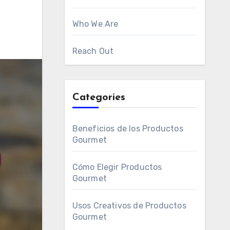
Who We Are
Reach Out
Categories
Beneficios de los Productos
Gourmet
Cómo Elegir Productos
Gourmet
Usos Creativos de Productos
Gourmet