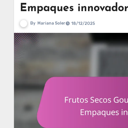
Empaques innovadore
By
Mariana Soler
18/12/2025