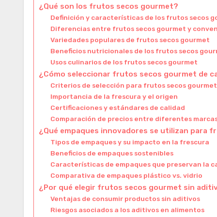
¿Qué son los frutos secos gourmet?
Definición y características de los frutos secos 
Diferencias entre frutos secos gourmet y conve
Variedades populares de frutos secos gourmet
Beneficios nutricionales de los frutos secos gou
Usos culinarios de los frutos secos gourmet
¿Cómo seleccionar frutos secos gourmet de ca
Criterios de selección para frutos secos gourme
Importancia de la frescura y el origen
Certificaciones y estándares de calidad
Comparación de precios entre diferentes marca
¿Qué empaques innovadores se utilizan para 
Tipos de empaques y su impacto en la frescura
Beneficios de empaques sostenibles
Características de empaques que preservan la c
Comparativa de empaques plástico vs. vidrio
¿Por qué elegir frutos secos gourmet sin aditi
Ventajas de consumir productos sin aditivos
Riesgos asociados a los aditivos en alimentos