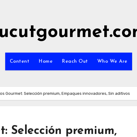
ucutgourmet.c
Content
Home
Reach Out
Who We Are
os Gourmet: Selección premium, Empaques innovadores, Sin aditivos
t: Selección premium,