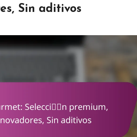
s, Sin aditivos