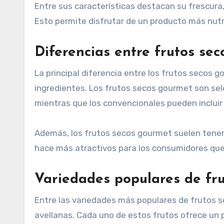
Entre sus características destacan su frescura
Esto permite disfrutar de un producto más nutr
Diferencias entre frutos se
La principal diferencia entre los frutos secos g
ingredientes. Los frutos secos gourmet son se
mientras que los convencionales pueden incluir
Además, los frutos secos gourmet suelen tener 
hace más atractivos para los consumidores que 
Variedades populares de fr
Entre las variedades más populares de frutos 
avellanas. Cada uno de estos frutos ofrece un pe