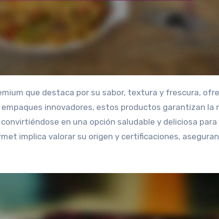
en empaques innovadores, estos productos garantizan la
, convirtiéndose en una opción saludable y deliciosa para 
met implica valorar su origen y certificaciones, aseguran