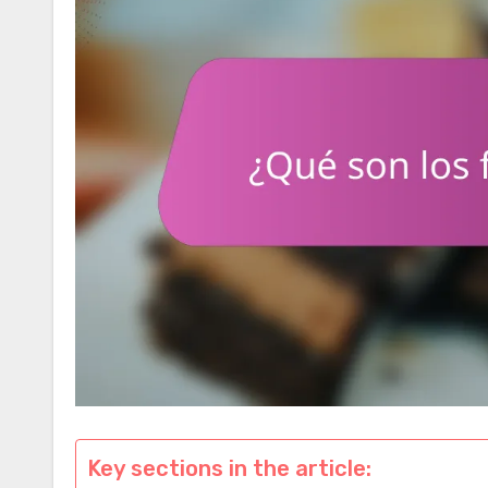
Key sections in the article: