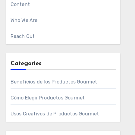
Content
Who We Are
Reach Out
Categories
Beneficios de los Productos Gourmet
Cómo Elegir Productos Gourmet
Usos Creativos de Productos Gourmet