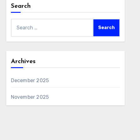
Search
Search
for:
Archives
December 2025
November 2025