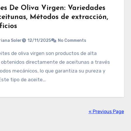
tes De Oliva Virgen: Variedades
ceitunas, Métodos de extracción,
icios
iana Soler
12/11/2025
No Comments
 obtenidos directamente de aceitunas a través
odos mecánicos, lo que garantiza su pureza y
Este tipo de aceite…
« Previous Page